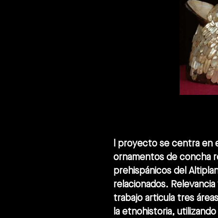
l proyecto se centra en e
ornamentos de concha r
prehispánicos del Altipla
relacionados. Relevancia 
trabajo articula tres áreas
la etnohistoria, utilizand