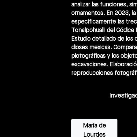
analizar las funciones, s
ornamentos. En 2023, la 
específicamente las trec
Tonalpohualli del Códice 
Estudio detallado de los 
dioses mexicas. Compara
pictográficas y los objet
excavaciones. Elaboració
reproducciones fotográfi
Investiga
María de
Lourdes