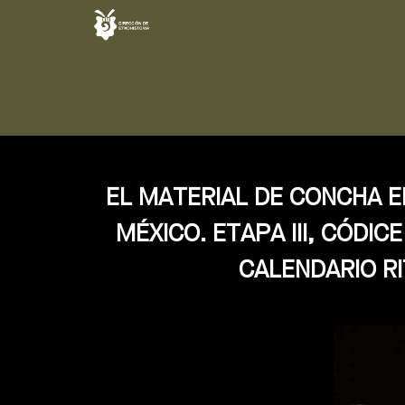
EL MATERIAL DE CONCHA E
MÉXICO. ETAPA III, CÓDI
CALENDARIO RI