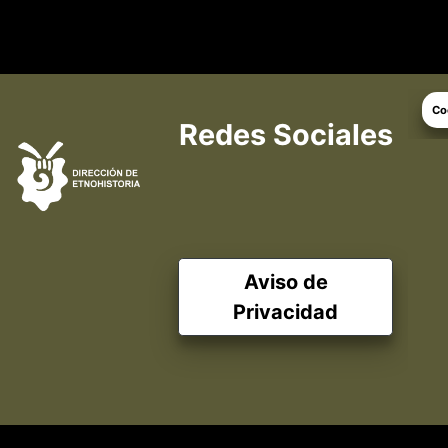
Co
Redes Sociales
Aviso de
Privacidad