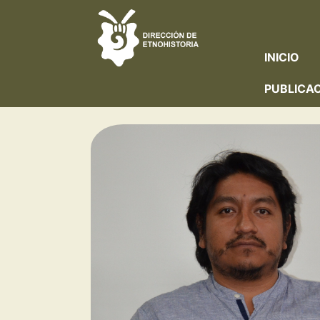
INICIO
PUBLICA