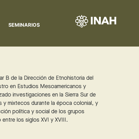
SEMINARIOS
ar B de la Dirección de Etnohistoria del
stro en Estudios Mesoamericanos y
zado investigaciones en la Sierra Sur de
 y mixtecos durante la época colonial, y
ción política y social de los grupos
entre los siglos XVI y XVIII.